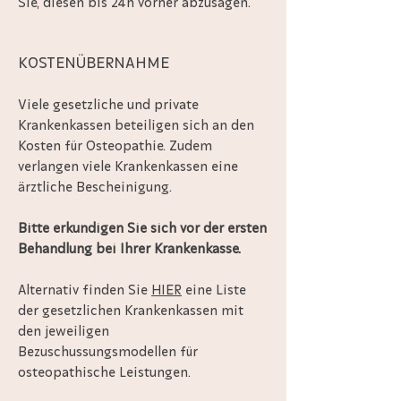
Sie, diesen bis 24h vorher abzusagen.
KOSTENÜBERNAHME
Viele gesetzliche und private
Krankenkassen beteiligen sich an den
Kosten für Osteopathie.
Zudem
verlangen viele Krankenkassen eine
ärztliche Bescheinigung.
Bitte erkundigen Sie sich vor der ersten
Behandlung bei Ihrer Krankenkasse.
Alternativ finden Sie
HIER
eine Liste
der gesetzlichen Krankenkassen mit
den jeweiligen
Bezuschussungsmodellen für
osteopathische Leistungen.