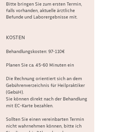
​Bitte bringen Sie zum ersten Termin,
falls vorhanden, aktuelle ärztliche
Befunde und Laborergebnisse mit.
KOSTEN
Behandlungskosten: 97-110€
Planen Sie ca. 45-60 Minuten ein
Die Rechnung orientiert sich an dem
Gebührenverzeichnis für Heilpraktiker
(GebüH).
Sie können direkt nach der Behandlung
mit EC-Karte bezahlen.
Sollten Sie einen vereinbarten Termin
nicht wahrnehmen können, bitte ich