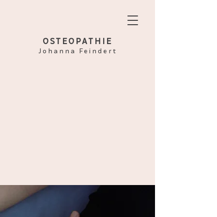
OSTEOPATHIE
Johanna Feindert