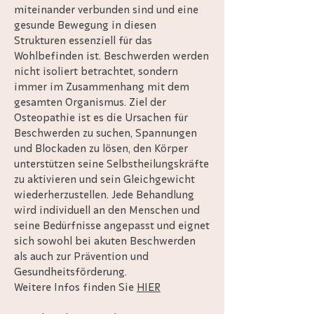
miteinander verbunden sind und eine
gesunde Bewegung in diesen
Strukturen essenziell für das
Wohlbefinden ist. Beschwerden werden
nicht isoliert betrachtet, sondern
immer im Zusammenhang mit dem
gesamten Organismus. Ziel der
Osteopathie ist es die Ursachen für
Beschwerden zu suchen, Spannungen
und Blockaden zu lösen, den Körper
unterstützen seine Selbstheilungskräfte
zu aktivieren und sein Gleichgewicht
wiederherzustellen. Jede Behandlung
wird individuell an den Menschen und
seine Bedürfnisse angepasst und eignet
sich sowohl bei akuten Beschwerden
als auch zur Prävention und
Gesundheitsförderung.
Weitere Infos finden Sie
HIER
​