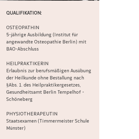
QUALIFIKATION:
OSTEOPATHIN
5-jährige Ausbildung (Institut für
angewandte Osteopathie Berlin) mit
BAO-Abschluss
HEILPRAKTIKERIN
Erlaubnis zur berufsmäßigen Ausübung
der Heilkunde ohne Bestallung nach
§Abs. 1. des Heilpraktikergesetzes,
Gesundheitsamt Berlin Tempelhof -
Schöneberg
PHYSIOTHERAPEUTIN
Staatsexamen (Timmermeister Schule
Münster)