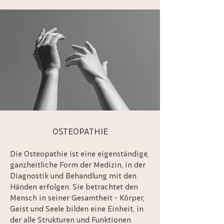
OSTEOPATHIE
Die Osteopathie ist eine eigenständige,
ganzheitliche Form der Medizin, in der
Diagnostik und Behandlung mit den
Händen erfolgen. Sie betrachtet den
Mensch in seiner Gesamtheit - Körper,
Geist und Seele bilden eine Einheit, in
der alle Strukturen und Funktionen