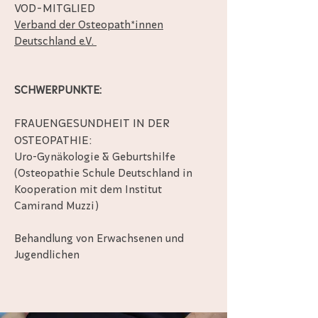
VOD-MITGLIED
Verband der Osteopath*innen
Deutschland e.V.
SCHWERPUNKTE:
FRAUENGESUNDHEIT IN DER
OSTEOPATHIE:
Uro-Gynäkologie & Geburtshilfe
(Osteopathie Schule Deutschland in
Kooperation mit dem Institut
Camirand Muzzi)
Behandlung von Erwachsenen und
Jugendlichen