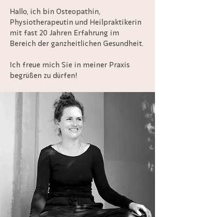
Hallo, ich bin Osteopathin,
Physiotherapeutin und Heilpraktikerin
mit fast 20 Jahren Erfahrung im
Bereich der ganzheitlichen Gesundheit.
Ich freue mich Sie in meiner Praxis
begrüßen zu dürfen!