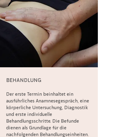
BEHANDLUNG
Der erste Termin beinhaltet ein
ausführliches Anamnesegespräch, eine
körperliche Untersuchung, Diagnostik
und erste individuelle
Behandlungsschritte. Die Befunde
dienen als Grundlage für die
nachfolgenden Behandlungseinheiten.