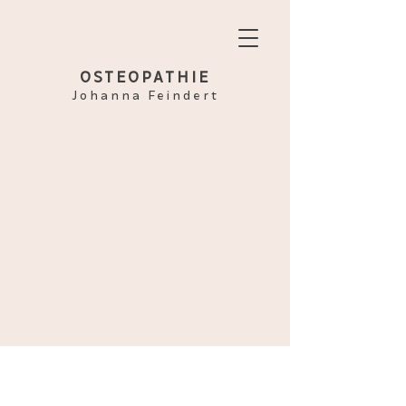
OSTEOPATHIE
Johanna Feindert